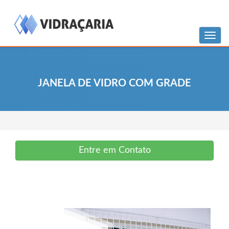
Menu
JANELA DE VIDRO COM GRADE
Entre em Contato