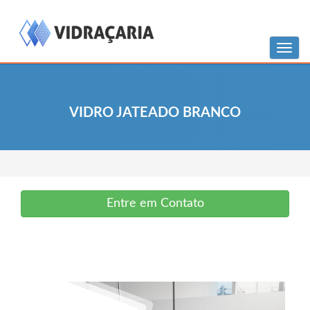
Menu
VIDRO JATEADO BRANCO
Entre em Contato